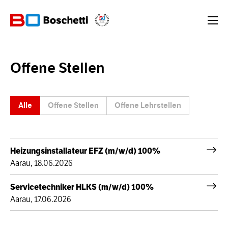
Offene Stellen
Alle
Offene Stellen
Offene Lehrstellen
Heizungsinstallateur EFZ (m/w/d) 100%
Aarau, 18.06.2026
Servicetechniker HLKS (m/w/d) 100%
Aarau, 17.06.2026