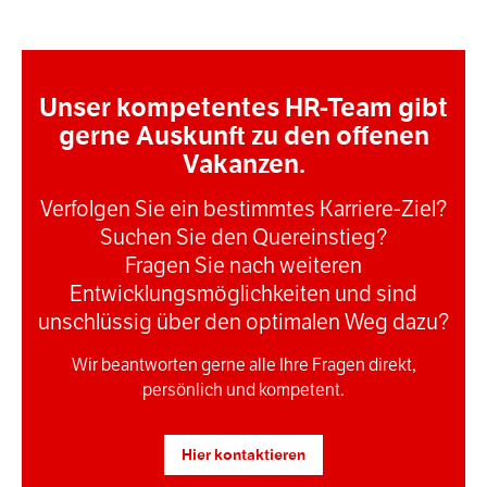
Unser kompetentes HR-Team gibt
gerne Auskunft zu den offenen
Vakanzen.
Verfolgen Sie ein bestimmtes Karriere-Ziel?
Suchen Sie den Quereinstieg?
Fragen Sie nach weiteren
Entwicklungsmöglichkeiten und sind
unschlüssig über den optimalen Weg dazu?
Wir beantworten gerne alle Ihre Fragen direkt,
persönlich und kompetent.
Hier kontaktieren