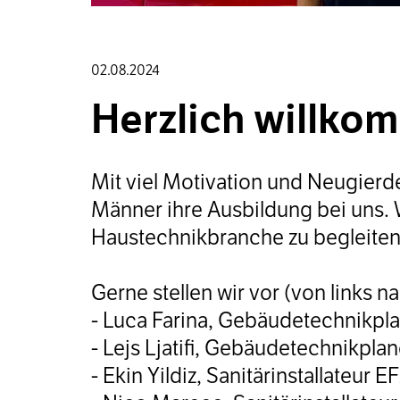
02.08.2024
Herzlich willkom
Mit viel Motivation und Neugierde
Männer ihre Ausbildung bei uns. W
Haustechnikbranche zu begleiten
Gerne stellen wir vor (von links n
- Luca Farina, Gebäudetechnikpl
- Lejs Ljatifi, Gebäudetechnikpla
- Ekin Yildiz, Sanitärinstallateur E