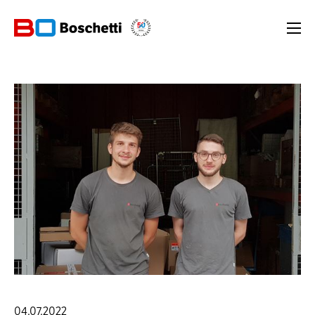
04.07.2022