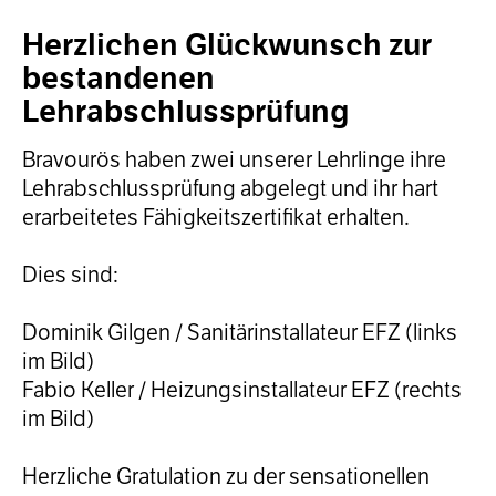
Herzlichen Glückwunsch zur
bestandenen
Lehrabschlussprüfung
Bravourös haben zwei unserer Lehrlinge ihre
Lehrabschlussprüfung abgelegt und ihr hart
erarbeitetes Fähigkeitszertifikat erhalten.
Dies sind:
Dominik Gilgen / Sanitärinstallateur EFZ (links
im Bild)
Fabio Keller / Heizungsinstallateur EFZ (rechts
im Bild)
Herzliche Gratulation zu der sensationellen